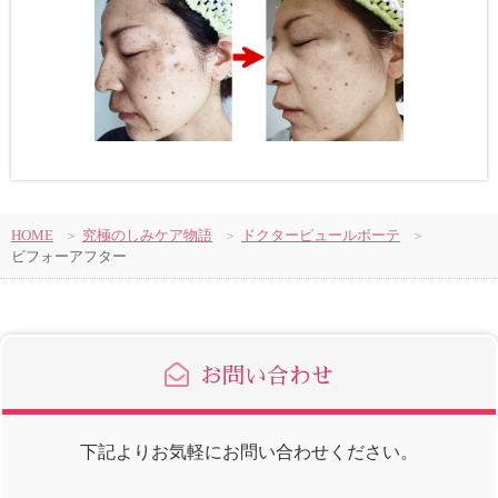
HOME
究極のしみケア物語
ドクターピュールボーテ
ビフォーアフター
お問い合わせ
下記よりお気軽にお問い合わせください。